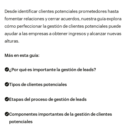
Desde identificar clientes potenciales prometedores hasta
fomentar relaciones y cerrar acuerdos, nuestra guía explora
cómo perfeccionar la gestión de clientes potenciales puede
ayudar a las empresas a obtener ingresos y alcanzar nuevas
alturas.
Más en esta guía:
¿Por qué es importante la gestión de leads?
Tipos de clientes potenciales
Etapas del proceso de gestión de leads
Componentes importantes de la gestión de clientes
potenciales