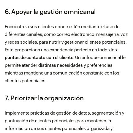
6. Apoyar la gestión omnicanal
Encuentre a sus clientes donde estén mediante el uso de
diferentes canales, como correo electrónico, mensajería, voz
y redes sociales, para nutrir y gestionar clientes potenciales.
Esto proporciona una experiencia perfecta en todos los
puntos de contacto con el cliente
. Un enfoque omnicanal le
permite atender distintas necesidades y preferencias
mientras mantiene una comunicación constante con los
clientes potenciales.
7. Priorizar la organización
Implemente prácticas de gestión de datos, segmentación y
puntuación de clientes potenciales para mantener la
información de sus clientes potenciales organizada y