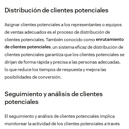
Distribución de clientes potenciales
Asignar clientes potenciales a los representantes o equipos
de ventas adecuados es el proceso de distribución de
clientes potenciales. También conocido como
enrutamiento
de clientes potenciales
, un sistema eficaz de distribución de
clientes potenciales garantiza que los clientes potenciales se
dirijan de forma rápida y precisa a las personas adecuadas,
lo que reduce los tiempos de respuesta y mejora las
posibilidades de conversión.
Seguimiento y análisis de clientes
potenciales
El seguimiento y análisis de clientes potenciales implica
monitorear la actividad de los clientes potenciales a través