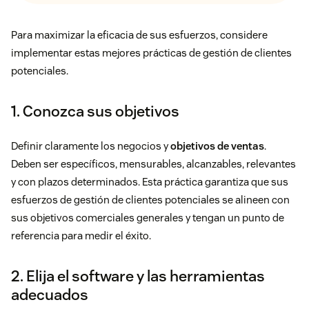
Para maximizar la eficacia de sus esfuerzos, considere
implementar estas mejores prácticas de gestión de clientes
potenciales.
1. Conozca sus objetivos
Definir claramente los negocios y
objetivos de ventas
.
Deben ser específicos, mensurables, alcanzables, relevantes
y con plazos determinados. Esta práctica garantiza que sus
esfuerzos de gestión de clientes potenciales se alineen con
sus objetivos comerciales generales y tengan un punto de
referencia para medir el éxito.
2. Elija el software y las herramientas
adecuados