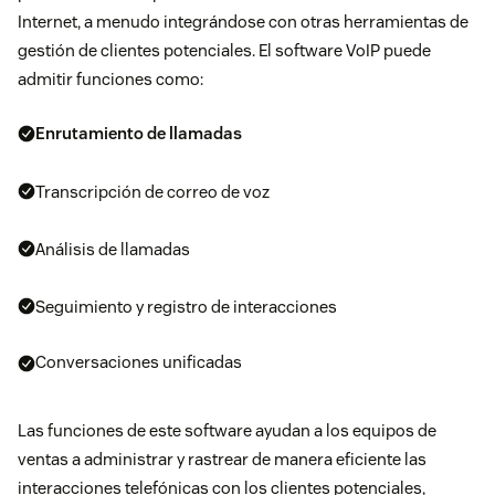
Internet, a menudo integrándose con otras herramientas de
gestión de clientes potenciales. El software VoIP puede
admitir funciones como:
Enrutamiento de llamadas
Transcripción de correo de voz
Análisis de llamadas
Seguimiento y registro de interacciones
Conversaciones unificadas
Las funciones de este software ayudan a los equipos de
ventas a administrar y rastrear de manera eficiente las
interacciones telefónicas con los clientes potenciales,