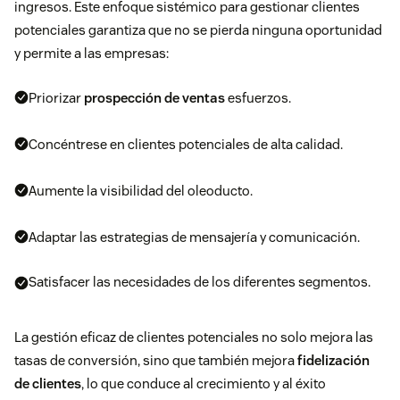
ingresos. Este enfoque sistémico para gestionar clientes
potenciales garantiza que no se pierda ninguna oportunidad
y permite a las empresas:
Priorizar
prospección de ventas
esfuerzos.
Concéntrese en clientes potenciales de alta calidad.
Aumente la visibilidad del oleoducto.
Adaptar las estrategias de mensajería y comunicación.
Satisfacer las necesidades de los diferentes segmentos.
La gestión eficaz de clientes potenciales no solo mejora las
tasas de conversión, sino que también mejora
fidelización
de clientes
, lo que conduce al crecimiento y al éxito