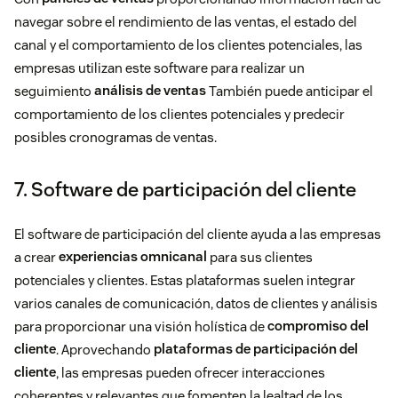
navegar sobre el rendimiento de las ventas, el estado del
canal y el comportamiento de los clientes potenciales, las
empresas utilizan este software para realizar un
seguimiento
análisis de ventas
También puede anticipar el
comportamiento de los clientes potenciales y predecir
posibles cronogramas de ventas.
7. Software de participación del cliente
El software de participación del cliente ayuda a las empresas
a crear
experiencias omnicanal
para sus clientes
potenciales y clientes. Estas plataformas suelen integrar
varios canales de comunicación, datos de clientes y análisis
para proporcionar una visión holística de
compromiso del
cliente
. Aprovechando
plataformas de participación del
cliente
, las empresas pueden ofrecer interacciones
coherentes y relevantes que fomenten la lealtad de los