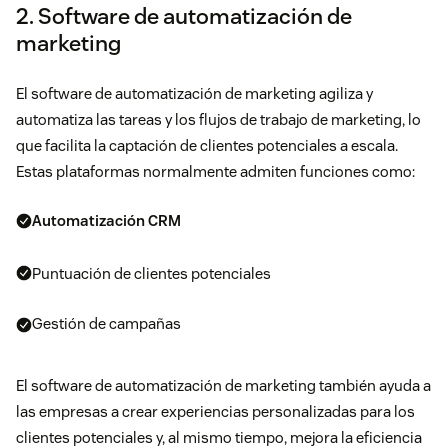
2. Software de automatización de
marketing
El software de automatización de marketing agiliza y
automatiza las tareas y los flujos de trabajo de marketing, lo
que facilita la captación de clientes potenciales a escala.
Estas plataformas normalmente admiten funciones como:
Automatización CRM
Puntuación de clientes potenciales
Gestión de campañas
El software de automatización de marketing también ayuda a
las empresas a crear experiencias personalizadas para los
clientes potenciales y, al mismo tiempo, mejora la eficiencia