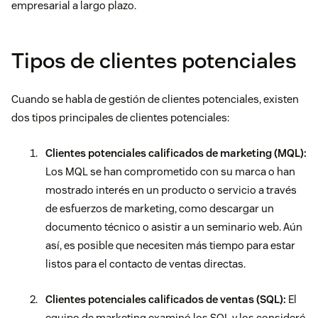
empresarial a largo plazo.
Tipos de clientes potenciales
Cuando se habla de gestión de clientes potenciales, existen
dos tipos principales de clientes potenciales:
Clientes potenciales calificados de marketing (MQL)
:
Los MQL se han comprometido con su marca o han
mostrado interés en un producto o servicio a través
de esfuerzos de marketing, como descargar un
documento técnico o asistir a un seminario web. Aún
así, es posible que necesiten más tiempo para estar
listos para el contacto de ventas directas.
Clientes potenciales calificados de ventas (SQL)
:
El
equipo de marketing examinó los SQL y los consideró