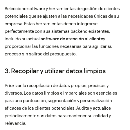
Seleccione software y herramientas de gestión de clientes
potenciales que se ajusten a las necesidades únicas de su
empresa. Estas herramientas deben integrarse
perfectamente con sus sistemas backend existentes,
incluido su actual
software de atención al cliente
y
proporcionar las funciones necesarias para agilizar su
proceso sin salirse del presupuesto.
3. Recopilar y utilizar datos limpios
Priorizar la recopilación de datos propios, precisos y
diversos. Los datos limpios e imparciales son esenciales
para una puntuación, segmentación y personalización
eficaces de los clientes potenciales. Audite y actualice
periódicamente sus datos para mantener su calidad y
relevancia.