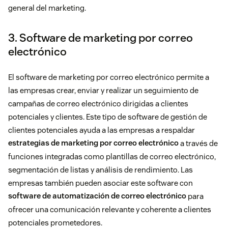
general del marketing.
3. Software de marketing por correo
electrónico
El software de marketing por correo electrónico permite a
las empresas crear, enviar y realizar un seguimiento de
campañas de correo electrónico dirigidas a clientes
potenciales y clientes. Este tipo de software de gestión de
clientes potenciales ayuda a las empresas a respaldar
estrategias de marketing por correo electrónico
a través de
funciones integradas como plantillas de correo electrónico,
segmentación de listas y análisis de rendimiento. Las
empresas también pueden asociar este software con
software de automatización de correo electrónico
para
ofrecer una comunicación relevante y coherente a clientes
potenciales prometedores.