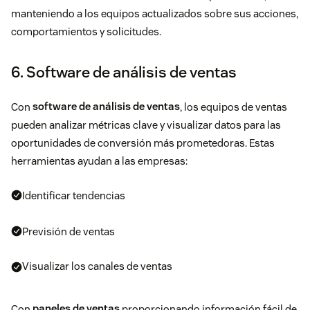
manteniendo a los equipos actualizados sobre sus acciones,
comportamientos y solicitudes.
6. Software de análisis de ventas
Con
software de análisis de ventas
, los equipos de ventas
pueden analizar métricas clave y visualizar datos para las
oportunidades de conversión más prometedoras. Estas
herramientas ayudan a las empresas:
Identificar tendencias
Previsión de ventas
Visualizar los canales de ventas
Con
paneles de ventas
proporcionando información fácil de