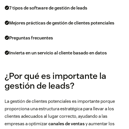
7 tipos de software de gestión de leads
Mejores prácticas de gestión de clientes potenciales
Preguntas frecuentes
Invierta en un servicio al cliente basado en datos
¿Por qué es importante la
gestión de leads?
La gestión de clientes potenciales es importante porque
proporciona una estructura estratégica para llevar a los
clientes adecuados al lugar correcto, ayudando a las
empresas a optimizar
canales de ventas
y aumentar los