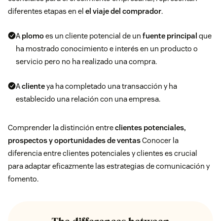
diferentes etapas en el
el viaje del comprador
.
A
plomo
es un cliente potencial de un
fuente principal
que
ha mostrado conocimiento e interés en un producto o
servicio pero no ha realizado una compra.
A
cliente
ya ha completado una transacción y ha
establecido una relación con una empresa.
Comprender la distinción entre
clientes potenciales,
prospectos y oportunidades de ventas
Conocer la
diferencia entre clientes potenciales y clientes es crucial
para adaptar eficazmente las estrategias de comunicación y
fomento.