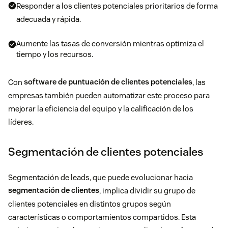
Responder a los clientes potenciales prioritarios de forma
adecuada y rápida.
Aumente las tasas de conversión mientras optimiza el
tiempo y los recursos.
Con
software de puntuación de clientes potenciales
, las
empresas también pueden automatizar este proceso para
mejorar la eficiencia del equipo y la calificación de los
líderes.
Segmentación de clientes potenciales
Segmentación de leads, que puede evolucionar hacia
segmentación de clientes
, implica dividir su grupo de
clientes potenciales en distintos grupos según
características o comportamientos compartidos. Esta