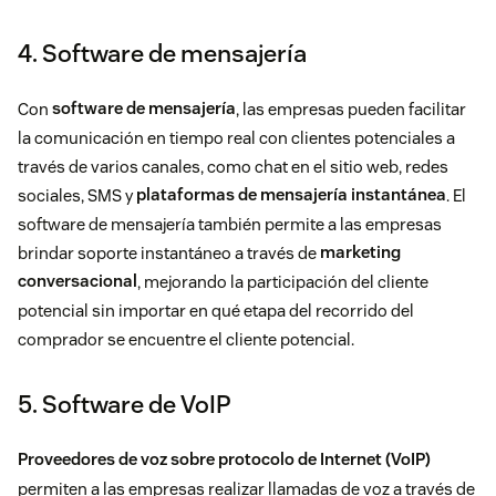
4. Software de mensajería
Con
software de mensajería
, las empresas pueden facilitar
la comunicación en tiempo real con clientes potenciales a
través de varios canales, como chat en el sitio web, redes
sociales, SMS y
plataformas de mensajería instantánea
. El
software de mensajería también permite a las empresas
brindar soporte instantáneo a través de
marketing
conversacional
, mejorando la participación del cliente
potencial sin importar en qué etapa del recorrido del
comprador se encuentre el cliente potencial.
5. Software de VoIP
Proveedores de voz sobre protocolo de Internet (VoIP)
permiten a las empresas realizar llamadas de voz a través de