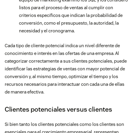
listos para el proceso de ventas al cumplir con
criterios específicos que indican la probabilidad de
conversión, como el presupuesto, la autoridad, la
necesidad y el cronograma.
Cada tipo de cliente potencial indica un nivel diferente de
conocimiento e interés en las ofertas de una empresa. Al
categorizar correctamente a sus clientes potenciales, puede
identificar las estrategias de ventas con mayor potencial de
conversión y, al mismo tiempo, optimizar el tiempo y los
recursos necesarios para interactuar con cada una de ellas
de manera efectiva.
Clientes potenciales versus clientes
Si bien tanto los clientes potenciales como los clientes son
esenciales para el crecimiento empresarial, representan