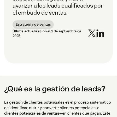
avanzar a los leads cualificados por
el embudo de ventas.
Estrategia de ventas
Última actualización el
2 de septiembre de
2025
¿Qué es la gestión de leads?
La gestión de clientes potenciales es el proceso sistemático
de identificar, nutrir y convertir clientes potenciales, o
clientes potenciales de ventas
—en clientes que pagan. Este