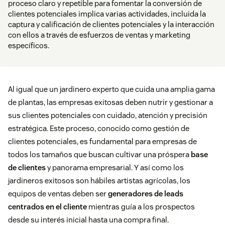
proceso claro y repetible para fomentar la conversión de
clientes potenciales implica varias actividades, incluida la
captura y calificación de clientes potenciales y la interacción
con ellos a través de esfuerzos de ventas y marketing
específicos.
Al igual que un jardinero experto que cuida una amplia gama
de plantas, las empresas exitosas deben nutrir y gestionar a
sus clientes potenciales con cuidado, atención y precisión
estratégica. Este proceso, conocido como gestión de
clientes potenciales, es fundamental para empresas de
todos los tamaños que buscan cultivar una próspera
base
de clientes
y panorama empresarial. Y así como los
jardineros exitosos son hábiles artistas agrícolas, los
equipos de ventas deben ser
generadores de leads
centrados en el cliente
mientras guía a los prospectos
desde su interés inicial hasta una compra final.