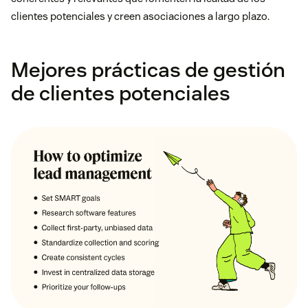
clientes potenciales y creen asociaciones a largo plazo.
Mejores prácticas de gestión
de clientes potenciales