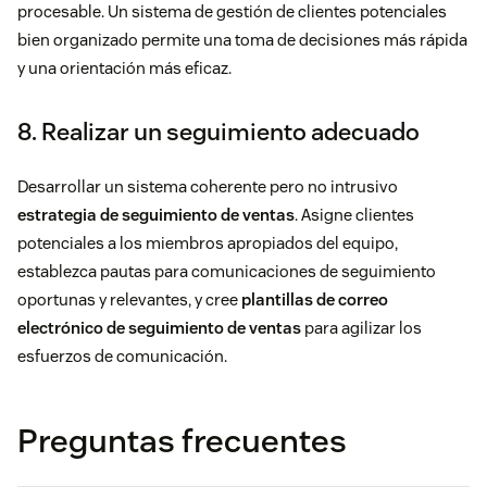
procesable. Un sistema de gestión de clientes potenciales
bien organizado permite una toma de decisiones más rápida
y una orientación más eficaz.
8. Realizar un seguimiento adecuado
Desarrollar un sistema coherente pero no intrusivo
estrategia de seguimiento de ventas
. Asigne clientes
potenciales a los miembros apropiados del equipo,
establezca pautas para comunicaciones de seguimiento
oportunas y relevantes, y cree
plantillas de correo
electrónico de seguimiento de ventas
para agilizar los
esfuerzos de comunicación.
Preguntas frecuentes