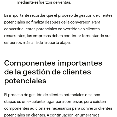
mediante esfuerzos de ventas.
Es importante recordar que el proceso de gestión de clientes
potenciales no finaliza después de la conversión. Para
convertir clientes potenciales convertidos en clientes
recurrentes, las empresas deben continuar fomentando sus
esfuerzos más allá de la cuarta etapa.
Componentes importantes
de la gestión de clientes
potenciales
El proceso de gestión de clientes potenciales de cinco
etapas es un excelente lugar para comenzar, pero existen
componentes adicionales necesarios para convertir clientes
potenciales en clientes. A continuación, enumeramos