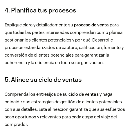
4. Planifica tus procesos
Explique clara y detalladamente su
proceso de venta
para
que todas las partes interesadas comprendan cómo planea
gestionar los clientes potenciales y por qué. Desarrolle
procesos estandarizados de captura, calificación, fomento y
conversión de clientes potenciales para garantizar la
coherencia y la eficiencia en toda su organización.
5. Alinee su ciclo de ventas
Comprenda los entresijos de su
ciclo de ventas
y haga
coincidir sus estrategias de gestión de clientes potenciales
con sus detalles. Esta alineación garantiza que sus esfuerzos
sean oportunos y relevantes para cada etapa del viaje del
comprador.