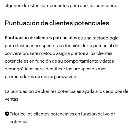
algunos de estos componentes para que los considere.
Puntuación de clientes potenciales
Puntuación de clientes potenciales
es una metodología
para clasificar prospectos en función de su potencial de
conversión. Este método asigna puntos a los clientes
potenciales en función de su comportamiento y datos
demográficos para identificar los prospectos más
prometedores de una organización.
La puntuación de clientes potenciales ayuda a los equipos de
ventas:
Priorice los clientes potenciales en función del valor
potencial.