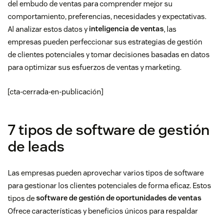
del embudo de ventas para comprender mejor su
comportamiento, preferencias, necesidades y expectativas.
Al analizar estos datos y
inteligencia de ventas
, las
empresas pueden perfeccionar sus estrategias de gestión
de clientes potenciales y tomar decisiones basadas en datos
para optimizar sus esfuerzos de ventas y marketing.
[cta-cerrada-en-publicación]
7 tipos de software de gestión
de leads
Las empresas pueden aprovechar varios tipos de software
para gestionar los clientes potenciales de forma eficaz. Estos
tipos de
software de gestión de oportunidades de ventas
Ofrece características y beneficios únicos para respaldar