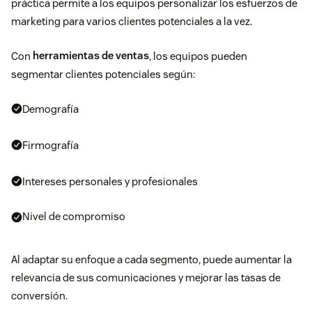
práctica permite a los equipos personalizar los esfuerzos de
marketing para varios clientes potenciales a la vez.
Con
herramientas de ventas
, los equipos pueden
segmentar clientes potenciales según:
Demografía
Firmografía
Intereses personales y profesionales
Nivel de compromiso
Al adaptar su enfoque a cada segmento, puede aumentar la
relevancia de sus comunicaciones y mejorar las tasas de
conversión.