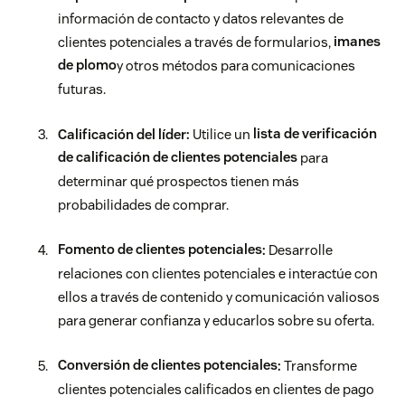
información de contacto y datos relevantes de
clientes potenciales a través de formularios,
imanes
de plomo
y otros métodos para comunicaciones
futuras.
Calificación del líder:
Utilice un
lista de verificación
de calificación de clientes potenciales
para
determinar qué prospectos tienen más
probabilidades de comprar.
Fomento de clientes potenciales
:
Desarrolle
relaciones con clientes potenciales e interactúe con
ellos a través de contenido y comunicación valiosos
para generar confianza y educarlos sobre su oferta.
Conversión de clientes potenciales
:
Transforme
clientes potenciales calificados en clientes de pago