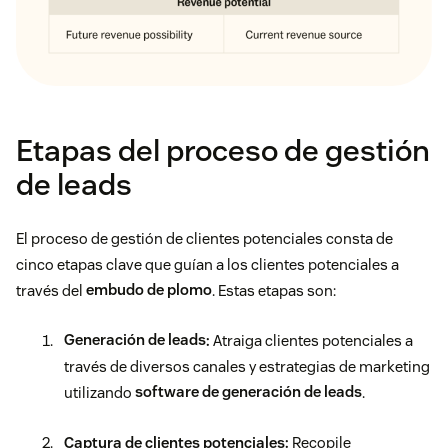
Etapas del proceso de gestión
de leads
El proceso de gestión de clientes potenciales consta de
cinco etapas clave que guían a los clientes potenciales a
través del
embudo de plomo
. Estas etapas son:
Generación de leads
:
Atraiga clientes potenciales a
través de diversos canales y estrategias de marketing
utilizando
software de generación de leads
.
Captura de clientes potenciales:
Recopile