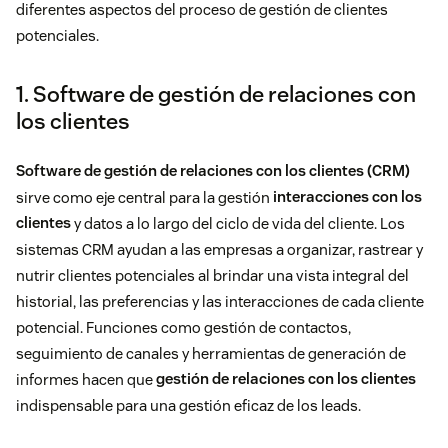
diferentes aspectos del proceso de gestión de clientes
potenciales.
1. Software de gestión de relaciones con
los clientes
Software de gestión de relaciones con los clientes (CRM)
sirve como eje central para la gestión
interacciones con los
clientes
y datos a lo largo del ciclo de vida del cliente. Los
sistemas CRM ayudan a las empresas a organizar, rastrear y
nutrir clientes potenciales al brindar una vista integral del
historial, las preferencias y las interacciones de cada cliente
potencial. Funciones como gestión de contactos,
seguimiento de canales y herramientas de generación de
informes hacen que
gestión de relaciones con los clientes
indispensable para una gestión eficaz de los leads.